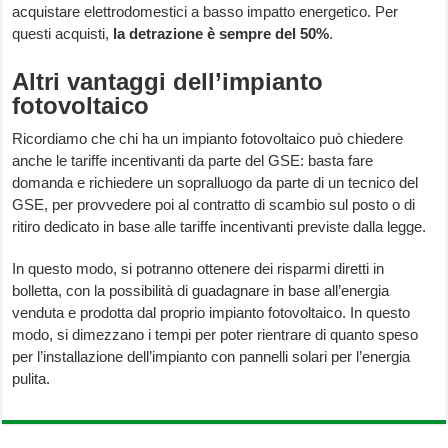
acquistare elettrodomestici a basso impatto energetico. Per
questi acquisti,
la detrazione è sempre del 50%
.
Altri vantaggi dell’impianto
fotovoltaico
Ricordiamo che chi ha un impianto fotovoltaico può chiedere
anche le tariffe incentivanti da parte del GSE: basta fare
domanda e richiedere un sopralluogo da parte di un tecnico del
GSE, per provvedere poi al contratto di scambio sul posto o di
ritiro dedicato in base alle tariffe incentivanti previste dalla legge.
In questo modo, si potranno ottenere dei risparmi diretti in
bolletta, con la possibilità di guadagnare in base all’energia
venduta e prodotta dal proprio impianto fotovoltaico. In questo
modo, si dimezzano i tempi per poter rientrare di quanto speso
per l’installazione dell’impianto con pannelli solari per l’energia
pulita.