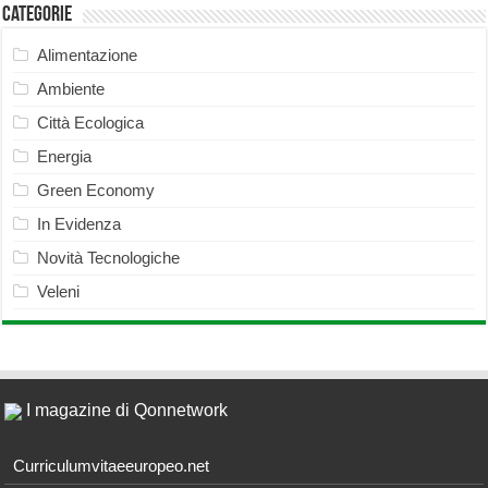
Categorie
Alimentazione
Ambiente
Città Ecologica
Energia
Green Economy
In Evidenza
Novità Tecnologiche
Veleni
I magazine di Qonnetwork
Curriculumvitaeeuropeo.net