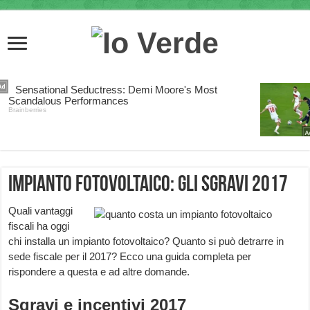
Impianto fotovoltaico: gli sgravi 2017
Quali vantaggi
fiscali ha oggi
chi installa un impianto fotovoltaico? Quanto si può detrarre in
sede fiscale per il 2017? Ecco una guida completa per
rispondere a questa e ad altre domande.
Sgravi e incentivi 2017