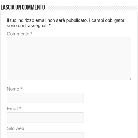
Lascia un commento
Il tuo indirizzo email non sarà pubblicato.
I campi obbligatori
sono contrassegnati
*
Commento
*
Nome
*
Email
*
Sito web