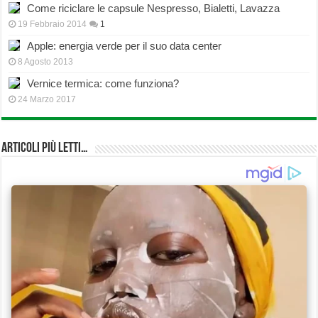
Come riciclare le capsule Nespresso, Bialetti, Lavazza
19 Febbraio 2014
1
Apple: energia verde per il suo data center
8 Agosto 2013
Vernice termica: come funziona?
24 Marzo 2017
Articoli più Letti…