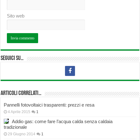
Sito web
Seguici su…
Articoli correlati…
Pannelli fotovoltaici trasparenti: prezzi e resa
4 Aprile 2015
1
Addio gas: come fare l’acqua calda senza caldaia
tradizionale
29 Giugno 2014
1