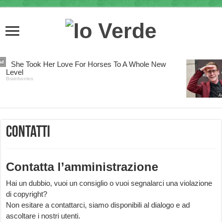
Contatti
Contatta l’amministrazione
Hai un dubbio, vuoi un consiglio o vuoi segnalarci una violazione
di copyright?
Non esitare a contattarci, siamo disponibili al dialogo e ad
ascoltare i nostri utenti.