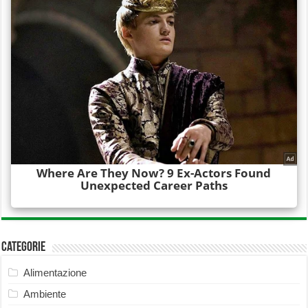
Categorie
Alimentazione
Ambiente