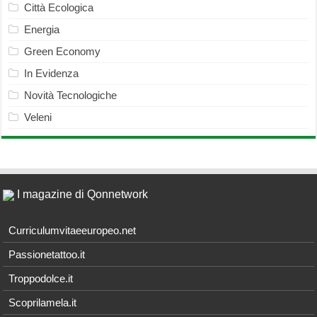
Città Ecologica
Energia
Green Economy
In Evidenza
Novità Tecnologiche
Veleni
I magazine di Qonnetwork
Curriculumvitaeeuropeo.net
Passionetattoo.it
Troppodolce.it
Scoprilamela.it