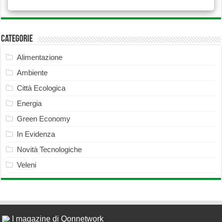
Categorie
Alimentazione
Ambiente
Città Ecologica
Energia
Green Economy
In Evidenza
Novità Tecnologiche
Veleni
I magazine di Qonnetwork