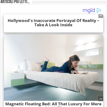
Articoli più Letti…