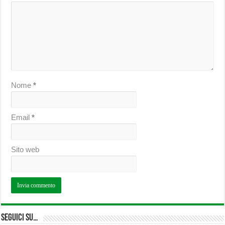
Nome
*
Email
*
Sito web
Seguici su…