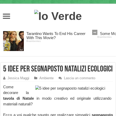
5 idee per segnaposto natalizi ecologici
Jessica Maggi
Ambiente
Lascia un commento
Come
decorare la
tavola di Natale
in modo creativo ed originale utilizzando
materiali naturali?
Ecco a voi qualche spunto per realizzare simpatici
segnaposto