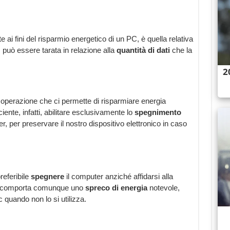
 ai fini del risparmio energetico di un PC, è quella relativa
i, può essere tarata in relazione alla
quantità di dati
che la
 operazione che ci permette di risparmiare energia
ciente, infatti, abilitare esclusivamente lo
spegnimento
, per preservare il nostro dispositivo elettronico in caso
referibile
spegnere
il computer anziché affidarsi alla
tti, comporta comunque uno
spreco di energia
notevole,
quando non lo si utilizza.