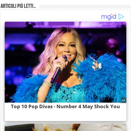
Articoli più Letti…