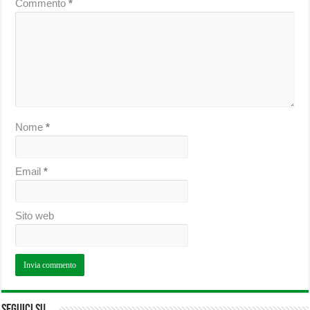
Commento
*
Nome
*
Email
*
Sito web