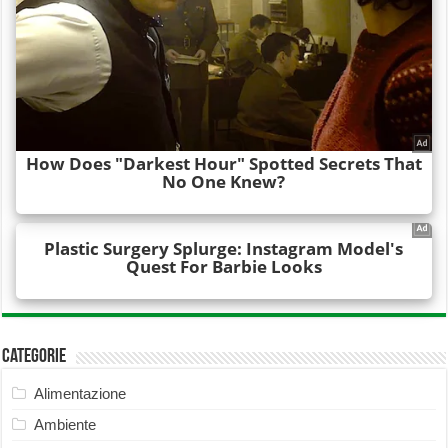
Categorie
Alimentazione
Ambiente