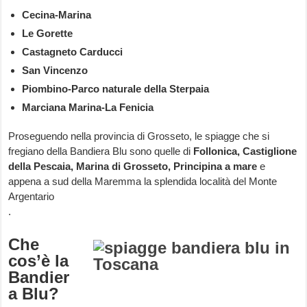
Cecina-Marina
Le Gorette
Castagneto Carducci
San Vincenzo
Piombino-Parco naturale della Sterpaia
Marciana Marina-La Fenicia
Proseguendo nella provincia di Grosseto, le spiagge che si
fregiano della Bandiera Blu sono quelle di
Follonica, Castiglione
della Pescaia, Marina di Grosseto, Principina a mare
e
appena a sud della Maremma la splendida località del Monte
Argentario
.
Che
cos’è la
Bandier
a Blu?