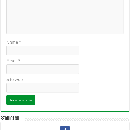
Nome
*
Email
*
Sito web
Seguici su…