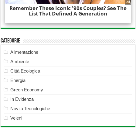
Categorie
Alimentazione
Ambiente
Città Ecologica
Energia
Green Economy
In Evidenza
Novità Tecnologiche
Veleni