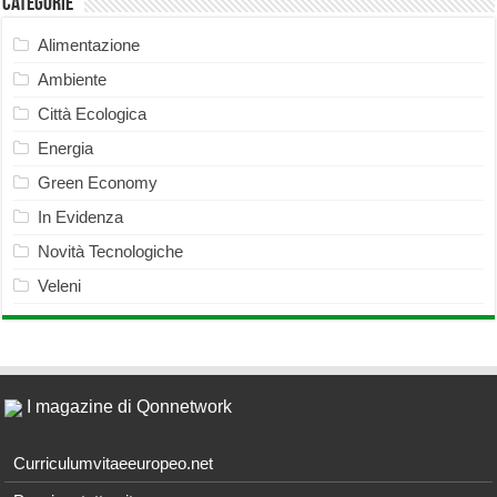
Categorie
Alimentazione
Ambiente
Città Ecologica
Energia
Green Economy
In Evidenza
Novità Tecnologiche
Veleni
I magazine di Qonnetwork
Curriculumvitaeeuropeo.net