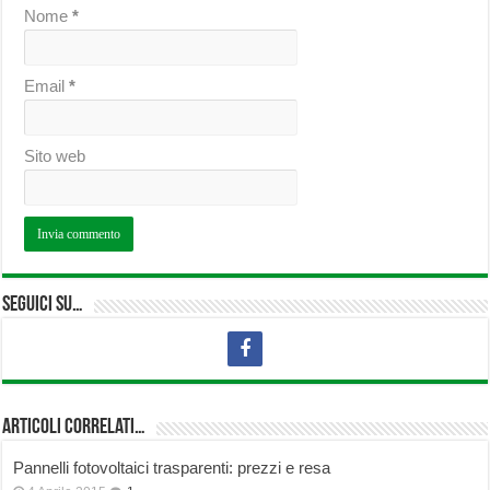
Nome
*
Email
*
Sito web
Seguici su…
Articoli correlati…
Pannelli fotovoltaici trasparenti: prezzi e resa