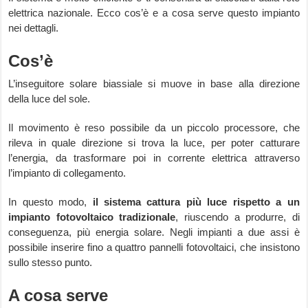
elettrica nazionale. Ecco cos’è e a cosa serve questo impianto
nei dettagli.
Cos’è
L’inseguitore solare biassiale si muove in base alla direzione
della luce del sole.
Il movimento è reso possibile da un piccolo processore, che
rileva in quale direzione si trova la luce, per poter catturare
l’energia, da trasformare poi in corrente elettrica attraverso
l’impianto di collegamento.
In questo modo,
il sistema cattura più luce rispetto a un
impianto fotovoltaico tradizionale
, riuscendo a produrre, di
conseguenza, più energia solare. Negli impianti a due assi è
possibile inserire fino a quattro pannelli fotovoltaici, che insistono
sullo stesso punto.
A cosa serve