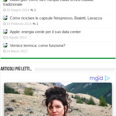
tradizionale
29 Giugno 2014
1
Come riciclare le capsule Nespresso, Bialetti, Lavazza
19 Febbraio 2014
1
Apple: energia verde per il suo data center
8 Agosto 2013
Vernice termica: come funziona?
24 Marzo 2017
Articoli più Letti…