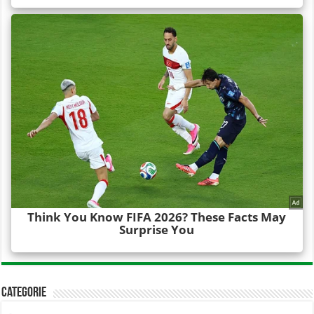
Categorie