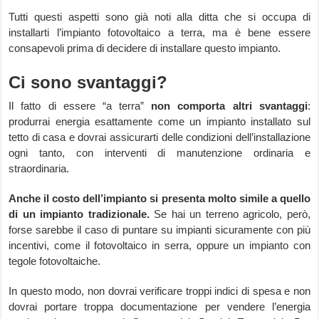
Tutti questi aspetti sono già noti alla ditta che si occupa di
installarti l’impianto fotovoltaico a terra, ma è bene essere
consapevoli prima di decidere di installare questo impianto.
Ci sono svantaggi?
Il fatto di essere “a terra”
non comporta altri svantaggi
:
produrrai energia esattamente come un impianto installato sul
tetto di casa e dovrai assicurarti delle condizioni dell’installazione
ogni tanto, con interventi di manutenzione ordinaria e
straordinaria.
Anche il costo dell’impianto si presenta molto simile a quello
di un impianto tradizionale.
Se hai un terreno agricolo, però,
forse sarebbe il caso di puntare su impianti sicuramente con più
incentivi, come il fotovoltaico in serra, oppure un impianto con
tegole fotovoltaiche.
In questo modo, non dovrai verificare troppi indici di spesa e non
dovrai portare troppa documentazione per vendere l’energia