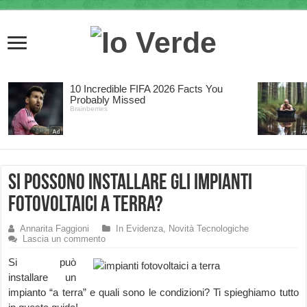
Si possono installare gli Impianti
Fotovoltaici a Terra?
Annarita Faggioni
In Evidenza
,
Novità Tecnologiche
Lascia un commento
Si può
installare un
impianto “a terra” e quali sono le condizioni? Ti spieghiamo tutto