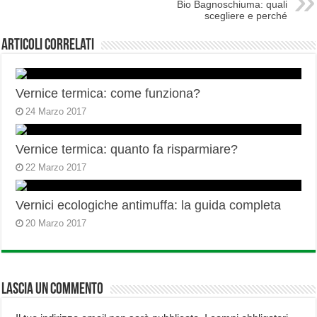
Bio Bagnoschiuma: quali
scegliere e perché
Articoli correlati
Vernice termica: come funziona?
24 Marzo 2017
Vernice termica: quanto fa risparmiare?
22 Marzo 2017
Vernici ecologiche antimuffa: la guida completa
20 Marzo 2017
Lascia un commento