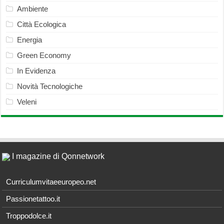
Ambiente
Città Ecologica
Energia
Green Economy
In Evidenza
Novità Tecnologiche
Veleni
I magazine di Qonnetwork
Curriculumvitaeeuropeo.net
Passionetattoo.it
Troppodolce.it