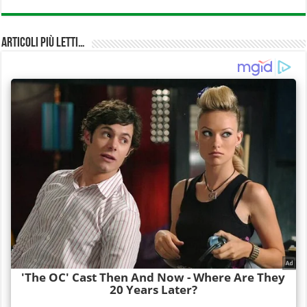
Articoli più Letti…