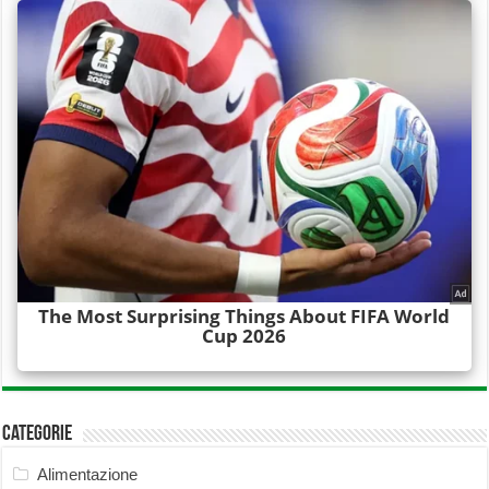
Categorie
Alimentazione