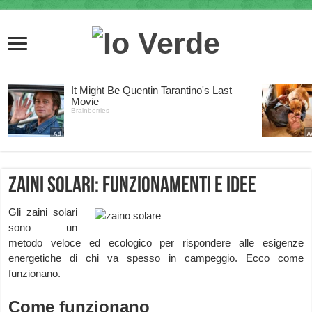
Zaini solari: funzionamenti e idee
Gli zaini solari
sono un
metodo veloce ed ecologico per rispondere alle esigenze
energetiche di chi va spesso in campeggio. Ecco come
funzionano.
Come funzionano