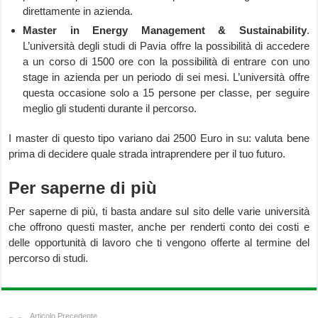
direttamente in azienda.
Master in Energy Management & Sustainability
.
L’università degli studi di Pavia offre la possibilità di accedere
a un corso di 1500 ore con la possibilità di entrare con uno
stage in azienda per un periodo di sei mesi. L’università offre
questa occasione solo a 15 persone per classe, per seguire
meglio gli studenti durante il percorso.
I master di questo tipo variano dai 2500 Euro in su: valuta bene
prima di decidere quale strada intraprendere per il tuo futuro.
Per saperne di più
Per saperne di più, ti basta andare sul sito delle varie università
che offrono questi master, anche per renderti conto dei costi e
delle opportunità di lavoro che ti vengono offerte al termine del
percorso di studi.
Articolo Precedente