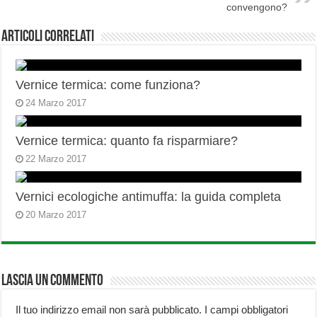
convengono?
Articoli correlati
Vernice termica: come funziona?
24 Marzo 2017
Vernice termica: quanto fa risparmiare?
22 Marzo 2017
Vernici ecologiche antimuffa: la guida completa
20 Marzo 2017
Lascia un commento
Il tuo indirizzo email non sarà pubblicato.
I campi obbligatori