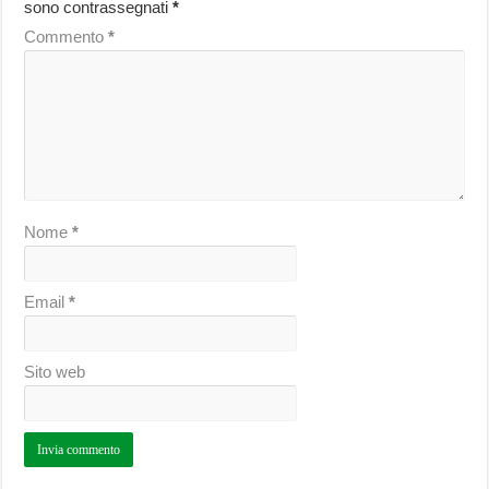
sono contrassegnati
*
Commento
*
Nome
*
Email
*
Sito web