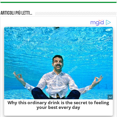
Articoli più Letti…