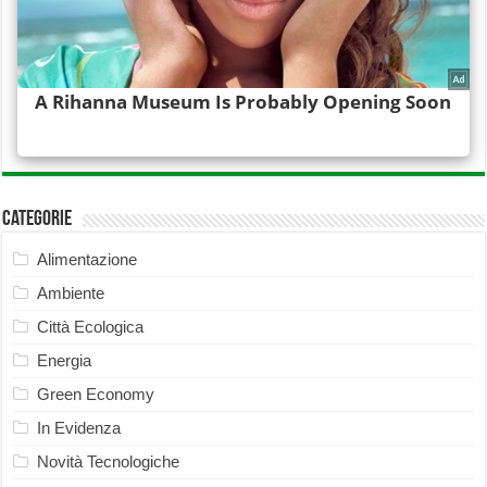
Categorie
Alimentazione
Ambiente
Città Ecologica
Energia
Green Economy
In Evidenza
Novità Tecnologiche