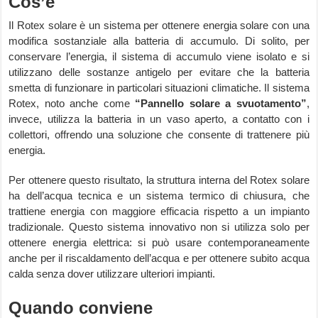
Cos’è
Il Rotex solare è un sistema per ottenere energia solare con una
modifica sostanziale alla batteria di accumulo. Di solito, per
conservare l’energia, il sistema di accumulo viene isolato e si
utilizzano delle sostanze antigelo per evitare che la batteria
smetta di funzionare in particolari situazioni climatiche. Il sistema
Rotex, noto anche come
“Pannello solare a svuotamento”
,
invece, utilizza la batteria in un vaso aperto, a contatto con i
collettori, offrendo una soluzione che consente di trattenere più
energia.
Per ottenere questo risultato, la struttura interna del Rotex solare
ha dell’acqua tecnica e un sistema termico di chiusura, che
trattiene energia con maggiore efficacia rispetto a un impianto
tradizionale. Questo sistema innovativo non si utilizza solo per
ottenere energia elettrica: si può usare contemporaneamente
anche per il riscaldamento dell’acqua e per ottenere subito acqua
calda senza dover utilizzare ulteriori impianti.
Quando conviene