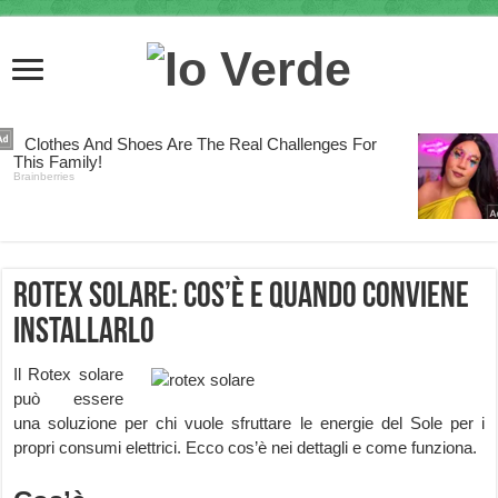
Rotex solare: cos’è e quando conviene
installarlo
Il Rotex solare
può essere
una soluzione per chi vuole sfruttare le energie del Sole per i
propri consumi elettrici. Ecco cos’è nei dettagli e come funziona.