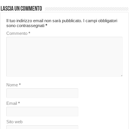
Lascia un commento
Il tuo indirizzo email non sarà pubblicato.
I campi obbligatori
sono contrassegnati
*
Commento
*
Nome
*
Email
*
Sito web