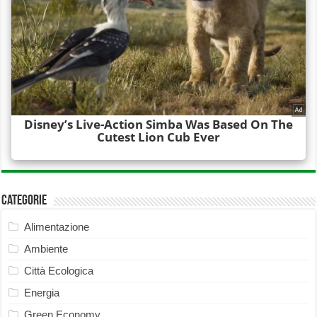
Categorie
Alimentazione
Ambiente
Città Ecologica
Energia
Green Economy