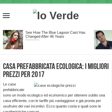
Casa prefabbricata ecologica: i migliori
prezzi per 2017
Le case
prefabbricate
sono un modo ecologico ed economico per ottenere subito una
casa efficiente, con le tariffe più vantaggiose e già pronta per
usufruire dei vari incentivi. Ecco quanto costa e quali sono le
caratteristiche comuni.