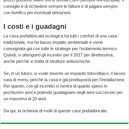
consiglio è di richiedere sempre le fatture e di pagare sempre
con bonifico per eventuali detrazioni.
I costi e i guadagni
La casa prefabbricata ecologica ha tutti i comfort di una casa
tradizionale, ma ha basso impatto ambientale e viene
consegnata già con tutte le strategie per l’isolamento termico.
Quindi, si ottengono gli incentivi per il 2017 per direttissima,
anche perché si tratta di strutture antisismiche.
Se, in un futuro, si vuole inserire un impianto fotovoltaico, il lavoro
sarà di meno, perché la casa è già predisposta per l’installazione.
Per questo, con gli incentivi si rientra di quanto speso in
pochissimi anni e potendo guadagnare negli anni successivi per
un massimo di 20 anni.
Da qui, la richiesta di molti di queste case prefabbricate.