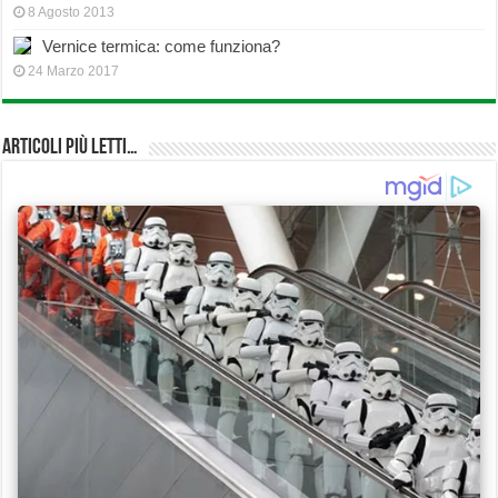
8 Agosto 2013
Vernice termica: come funziona?
24 Marzo 2017
Articoli più Letti…