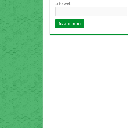
Sito web