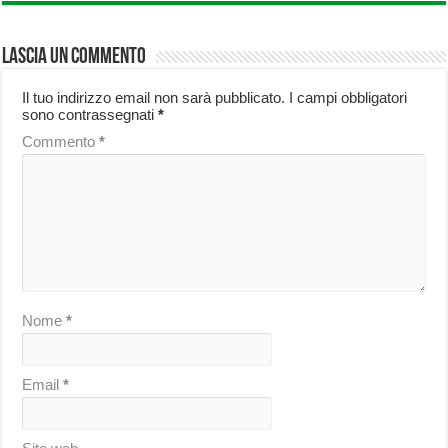
Lascia un commento
Il tuo indirizzo email non sarà pubblicato.
I campi obbligatori
sono contrassegnati
*
Commento
*
Nome
*
Email
*