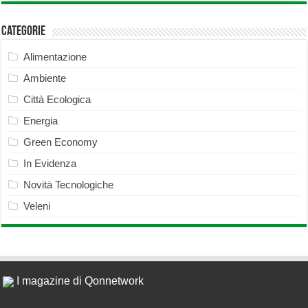
Categorie
Alimentazione
Ambiente
Città Ecologica
Energia
Green Economy
In Evidenza
Novità Tecnologiche
Veleni
I magazine di Qonnetwork