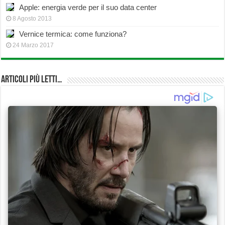
Apple: energia verde per il suo data center
8 Agosto 2013
Vernice termica: come funziona?
24 Marzo 2017
Articoli più Letti…