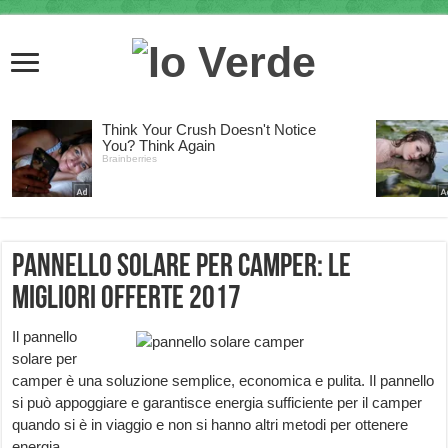
Pannello solare per camper: le
migliori offerte 2017
Il pannello
solare per
camper è una soluzione semplice, economica e pulita. Il pannello
si può appoggiare e garantisce energia sufficiente per il camper
quando si è in viaggio e non si hanno altri metodi per ottenere
energia.