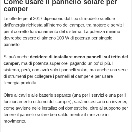
Come usare il pannello solare per
camper
Le offerte per il 2017 dipendono dal tipo di modello scelto e
dall’energia richiesta all’interno del camper, tra motore e servizi,
per il corretto funzionamento del sistema. La potenza minima
dovrebbe essere di almeno 100 W di potenza per singolo
pannello.
Si può anche
decidere di installare meno pannelli sul tetto del
camper
, ma di potenza superiore, pagando un po’ di più. Il
sistema, però, non avrà solo i pannelli solari, ma anche una serie
di strumenti per collegare i pannelli al camper e per usare
l’energia prodotta.
Oltre ai cavi e alle batterie separate (una per i servizi e una per il
funzionamento esterno del camper), sarà necessario un inverter,
come avviene nelle installazioni domestiche, oltre al supporto per
tenere il pannello solare ben saldo mentre il mezzo è in
movimento.