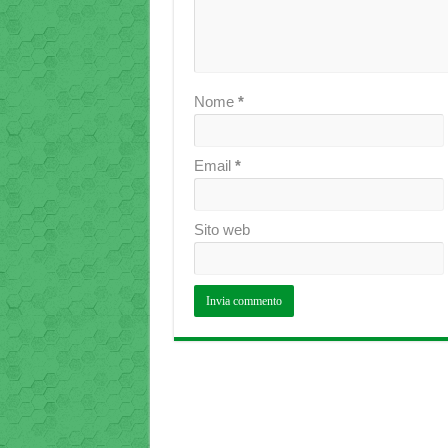
Nome
*
Email
*
Sito web