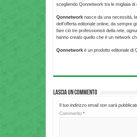
scegliendo Qonnetwork tra le migliaia di o
Qonnetwork
nasce da una necessità, la
dell’offerta editoriale online, da sempr
fare ciò tre professionisti della rete, 
hanno creato quello che è un network ch
Qonnetwork
è un prodotto editoriale di 
Lascia un commento
Il tuo indirizzo email non sarà pubblicat
Commento
*