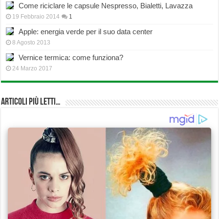
Come riciclare le capsule Nespresso, Bialetti, Lavazza
19 Febbraio 2014
1
Apple: energia verde per il suo data center
8 Agosto 2013
Vernice termica: come funziona?
24 Marzo 2017
Articoli più Letti…