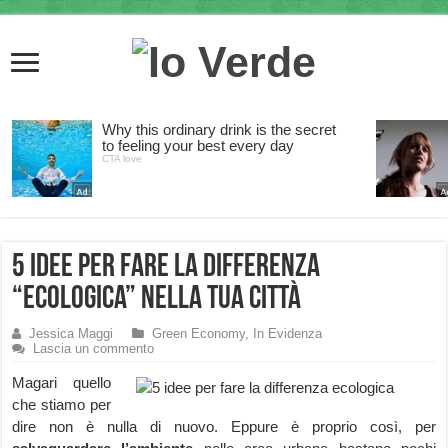
5 idee per fare la differenza
“ecologica” nella tua città
Jessica Maggi
Green Economy
,
In Evidenza
Lascia un commento
Magari quello
che stiamo per
dire non è nulla di nuovo. Eppure è proprio così, per