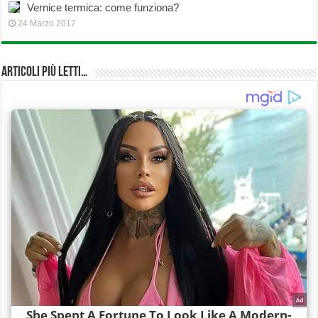
Vernice termica: come funziona?
24 Marzo 2017
Articoli più Letti…