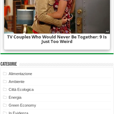
Categorie
Alimentazione
Ambiente
Città Ecologica
Energia
Green Economy
In Evidenza