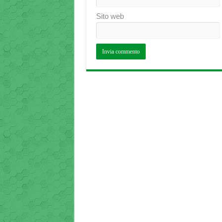
Sito web