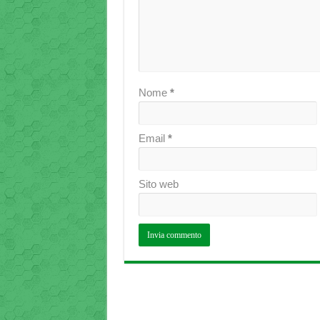
Nome
*
Email
*
Sito web