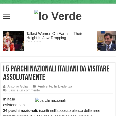
I 5 parchi nazionali italiani da visitare
assolutamente
Antonio Golia
Ambiente
,
In Evidenza
Lascia un commento
In Italia
esistono ben
24 parchi nazionali
, iscritti nell’apposito elenco delle aree