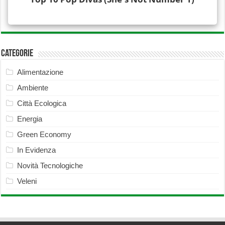
Categorie
Alimentazione
Ambiente
Città Ecologica
Energia
Green Economy
In Evidenza
Novità Tecnologiche
Veleni