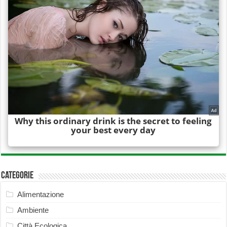
Categorie
Alimentazione
Ambiente
Città Ecologica