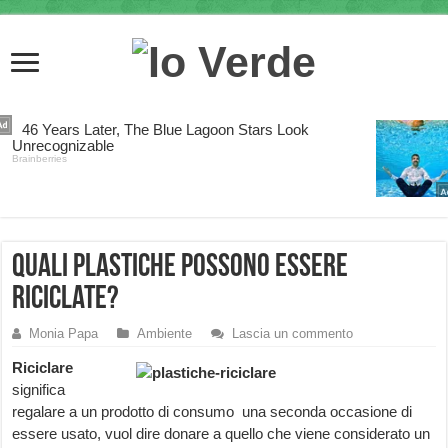
Quali plastiche possono essere
riciclate?
Monia Papa
Ambiente
Lascia un commento
Riciclare
significa
regalare a un prodotto di consumo una seconda occasione di
essere usato, vuol dire donare a quello che viene considerato un