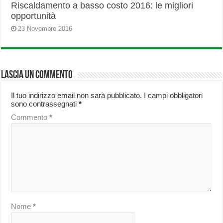
Riscaldamento a basso costo 2016: le migliori
opportunità
23 Novembre 2016
Lascia un commento
Il tuo indirizzo email non sarà pubblicato.
I campi obbligatori
sono contrassegnati
*
Commento
*
Nome
*