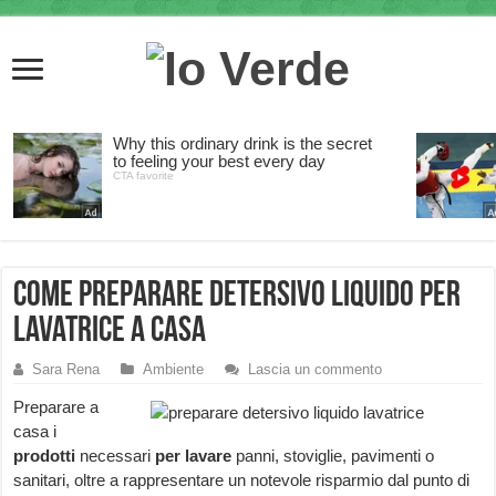
Come preparare detersivo liquido per
lavatrice a casa
Sara Rena
Ambiente
Lascia un commento
Preparare a
casa i
prodotti
necessari
per lavare
panni, stoviglie, pavimenti o
sanitari, oltre a rappresentare un notevole risparmio dal punto di