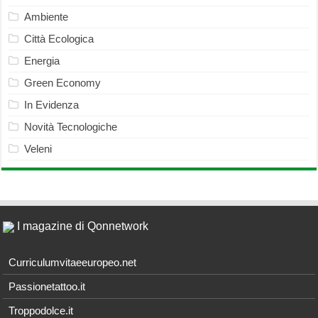
Ambiente
Città Ecologica
Energia
Green Economy
In Evidenza
Novità Tecnologiche
Veleni
I magazine di Qonnetwork
Curriculumvitaeeuropeo.net
Passionetattoo.it
Troppodolce.it