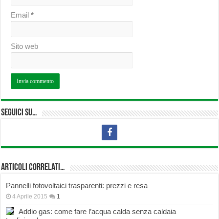
Email
*
Sito web
Seguici su…
Articoli correlati…
Pannelli fotovoltaici trasparenti: prezzi e resa
4 Aprile 2015
1
Addio gas: come fare l’acqua calda senza caldaia