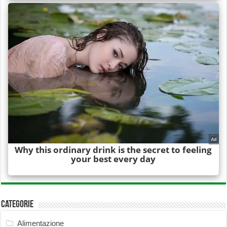
Categorie
Alimentazione