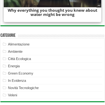
Categorie
Alimentazione
Ambiente
Città Ecologica
Energia
Green Economy
In Evidenza
Novità Tecnologiche
Veleni