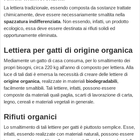
La lettiera tradizionale, essendo composta da sostanze trattate
chimicamente, deve essere necessariamente smaltita nella
spazzatura indifferenziata
. Non essendo, infatti, un prodotto
ecologico, essa deve essere destinata ai rifiuti solidi ed
opportunamente eliminata.
Lettiera per gatti di origine organica
Mediamente un gatto di casa consuma, per lo smaltimento dei
propri bisogni, circa 220 kg all’anno di composto per lettiera. Alla
luce di tali dati è emersa la necessità di creare delle lettiere di
origine organica
, realizzate in materiali
biodegradabili
,
facilmente smaltibili. Tali lettiere, infatti, possono essere
composte da materiali quali paglia, scarti di lavorazione di carta,
legno, cereali e materiali vegetali in generale.
Rifiuti organici
Lo smaltimento di tali lettiere per gatti è piuttosto semplice. Esse,
infatti, essendo realizzate con materiali naturali, possono essere