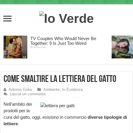
Come smaltire la lettiera del gatto
Antonio Golia
Ambiente
,
In Evidenza
Lascia un commento
Nell’ambito dei
prodotti per la
cura del gatto, oggi, esistono in commercio
diverse tipologie di
lettiere
.