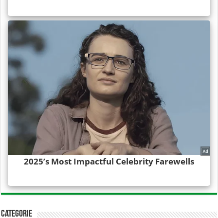
Categorie