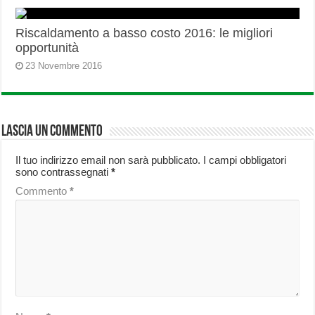
Riscaldamento a basso costo 2016: le migliori
opportunità
23 Novembre 2016
Lascia un commento
Il tuo indirizzo email non sarà pubblicato.
I campi obbligatori
sono contrassegnati
*
Commento
*