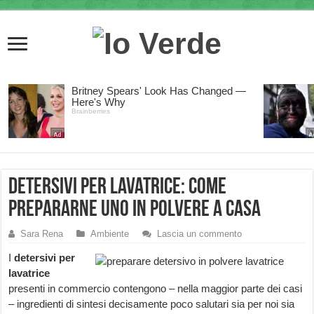
Detersivi per lavatrice: come
prepararne uno in polvere a casa
Sara Rena
Ambiente
Lascia un commento
I
detersivi per
lavatrice
presenti in commercio contengono – nella maggior parte dei casi
– ingredienti di sintesi decisamente poco salutari sia per noi sia