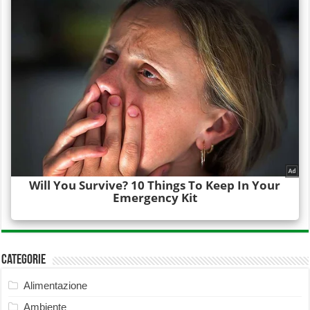
Categorie
Alimentazione
Ambiente