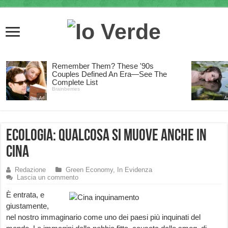
Ecologia: qualcosa si muove anche in
Cina
Redazione
Green Economy
,
In Evidenza
Lascia un commento
È entrata, e
giustamente,
nel nostro immaginario come uno dei paesi più inquinati del