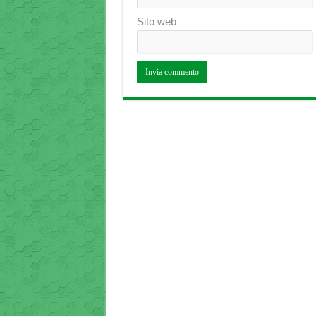
Sito web