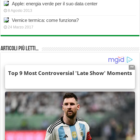
Apple: energia verde per il suo data center
8 Agosto 2013
Vernice termica: come funziona?
24 Marzo 2017
Articoli più Letti…