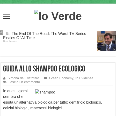
Guida allo shampoo ecologico
Simona de Cristofaro
Green Economy
,
In Evidenza
Lascia un commento
In quest
i giorni
sembra che
esista un’alternativa biologica per tutto: dentifricio biologico,
calzini biologici, materassi biologici.