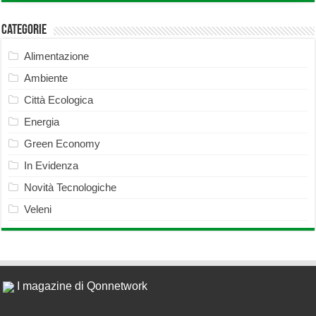
Categorie
Alimentazione
Ambiente
Città Ecologica
Energia
Green Economy
In Evidenza
Novità Tecnologiche
Veleni
I magazine di Qonnetwork