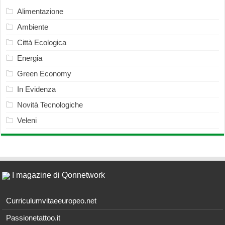
Alimentazione
Ambiente
Città Ecologica
Energia
Green Economy
In Evidenza
Novità Tecnologiche
Veleni
I magazine di Qonnetwork
Curriculumvitaeeuropeo.net
Passionetattoo.it