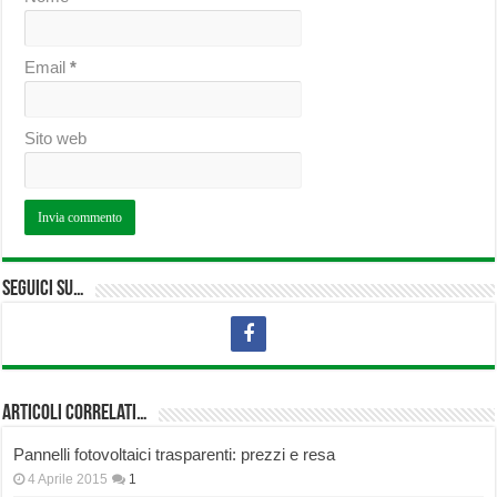
Email
*
Sito web
Seguici su…
Articoli correlati…
Pannelli fotovoltaici trasparenti: prezzi e resa
4 Aprile 2015
1