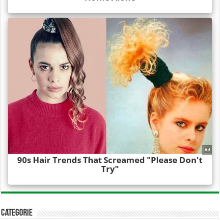
Categorie