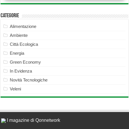
Categorie
Alimentazione
Ambiente
Città Ecologica
Energia
Green Economy
In Evidenza
Novità Tecnologiche
Veleni
I magazine di Qonnetwork