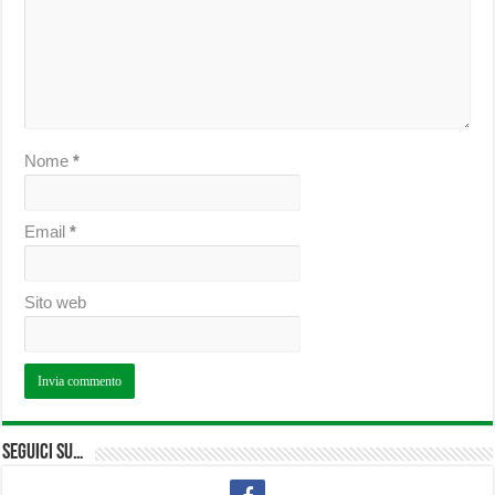
Nome
*
Email
*
Sito web
Seguici su…