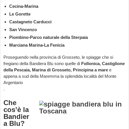
Cecina-Marina
Le Gorette
Castagneto Carducci
San Vincenzo
Piombino-Parco naturale della Sterpaia
Marciana Marina-La Fenicia
Proseguendo nella provincia di Grosseto, le spiagge che si
fregiano della Bandiera Blu sono quelle di
Follonica, Castiglione
della Pescaia, Marina di Grosseto, Principina a mare
e
appena a sud della Maremma la splendida località del Monte
Argentario
.
Che
cos’è la
Bandier
a Blu?