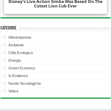
Categorie
Alimentazione
Ambiente
Città Ecologica
Energia
Green Economy
In Evidenza
Novità Tecnologiche
Veleni