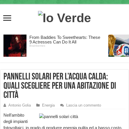
Pannelli solari per l’acqua calda:
quali scegliere per una abitazione di
città
Antonio Golia
Energia
Lascia un commento
Nell’ambito
degli impianti
fotovoltaici, in grado di produrre energia pulita ed a basso costo,