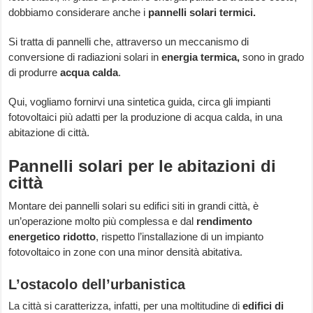
dobbiamo considerare anche i
pannelli solari termici.
Si tratta di pannelli che, attraverso un meccanismo di
conversione di radiazioni solari in
energia termica,
sono in grado
di produrre
acqua calda
.
Qui, vogliamo fornirvi una sintetica guida, circa gli impianti
fotovoltaici più adatti per la produzione di acqua calda, in una
abitazione di città.
Pannelli solari per le abitazioni di
città
Montare dei pannelli solari su edifici siti in grandi città, è
un’operazione molto più complessa e dal
rendimento
energetico ridotto
, rispetto l’installazione di un impianto
fotovoltaico in zone con una minor densità abitativa.
L’ostacolo dell’urbanistica
La città si caratterizza, infatti, per una moltitudine di
edifici di