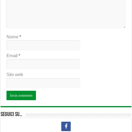
Nome
*
Email
*
Sito web
Seguici su…