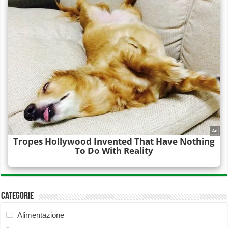
Categorie
Alimentazione