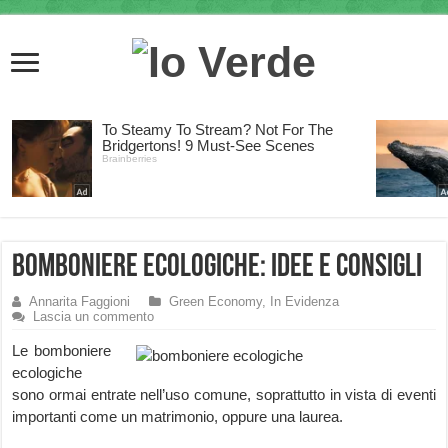
Bomboniere Ecologiche: idee e consigli
Annarita Faggioni
Green Economy
,
In Evidenza
Lascia un commento
Le bomboniere
ecologiche
sono ormai entrate nell’uso comune, soprattutto in vista di eventi
importanti come un matrimonio, oppure una laurea.