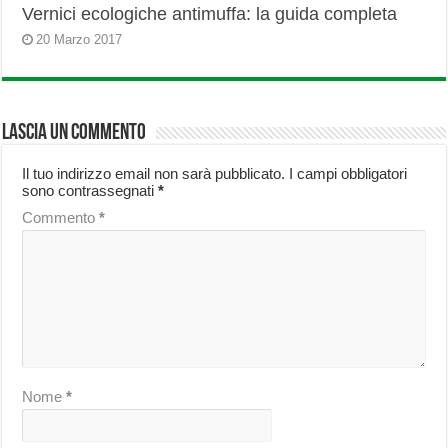
Vernici ecologiche antimuffa: la guida completa
20 Marzo 2017
Lascia un commento
Il tuo indirizzo email non sarà pubblicato.
I campi obbligatori
sono contrassegnati
*
Commento
*
Nome
*