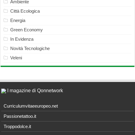
Ambiente
Città Ecologica
Energia
Green Economy
In Evidenza
Novità Tecnologiche
Veleni
I magazine di Qonnetwork
Curriculumvitaeeuropeo.net
Passionetattoo.it
Troppodolce.it