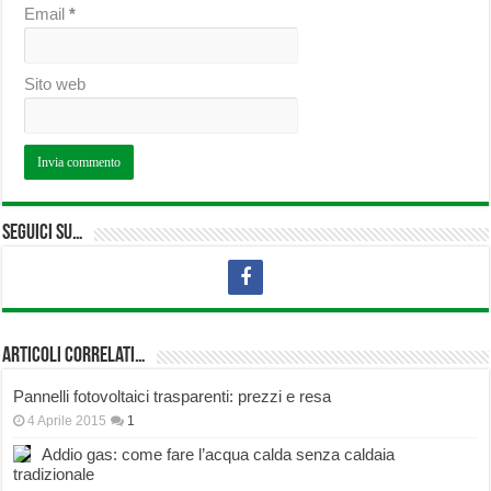
Email
*
Sito web
Seguici su…
Articoli correlati…
Pannelli fotovoltaici trasparenti: prezzi e resa
4 Aprile 2015
1
Addio gas: come fare l’acqua calda senza caldaia
tradizionale