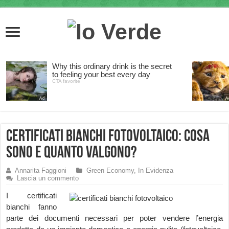
Certificati bianchi Fotovoltaico: cosa
sono e quanto valgono?
Annarita Faggioni
Green Economy
,
In Evidenza
Lascia un commento
I certificati
bianchi fanno
parte dei documenti necessari per poter vendere l’energia