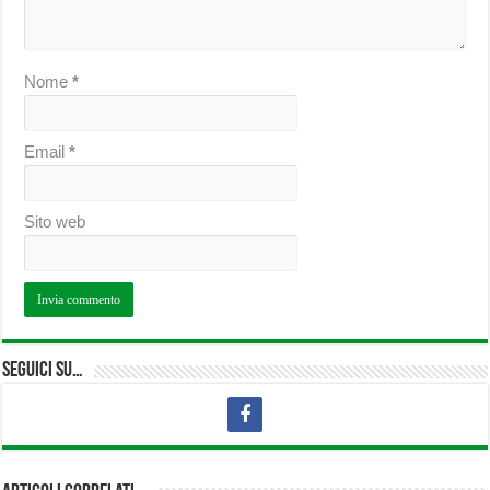
Nome
*
Email
*
Sito web
Seguici su…