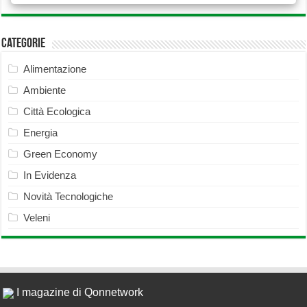
Categorie
Alimentazione
Ambiente
Città Ecologica
Energia
Green Economy
In Evidenza
Novità Tecnologiche
Veleni
I magazine di Qonnetwork