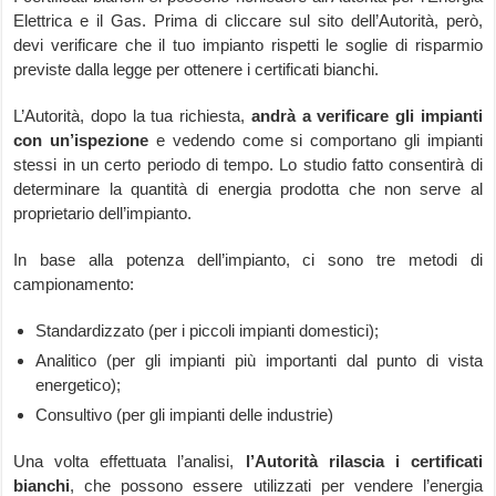
Elettrica e il Gas. Prima di cliccare sul sito dell’Autorità, però,
devi verificare che il tuo impianto rispetti le soglie di risparmio
previste dalla legge per ottenere i certificati bianchi.
L’Autorità, dopo la tua richiesta,
andrà a verificare gli impianti
con un’ispezione
e vedendo come si comportano gli impianti
stessi in un certo periodo di tempo. Lo studio fatto consentirà di
determinare la quantità di energia prodotta che non serve al
proprietario dell’impianto.
In base alla potenza dell’impianto, ci sono tre metodi di
campionamento:
Standardizzato (per i piccoli impianti domestici);
Analitico (per gli impianti più importanti dal punto di vista
energetico);
Consultivo (per gli impianti delle industrie)
Una volta effettuata l’analisi,
l’Autorità rilascia i certificati
bianchi
, che possono essere utilizzati per vendere l’energia