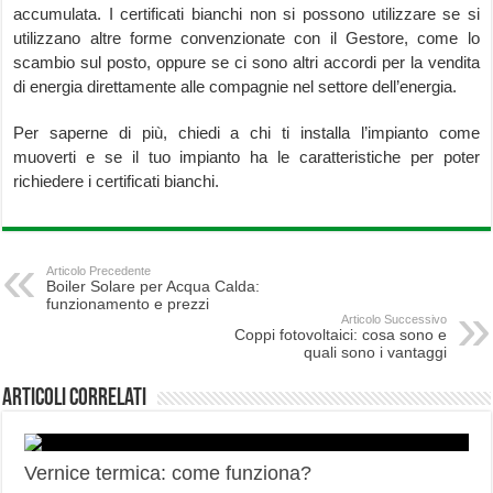
accumulata. I certificati bianchi non si possono utilizzare se si
utilizzano altre forme convenzionate con il Gestore, come lo
scambio sul posto, oppure se ci sono altri accordi per la vendita
di energia direttamente alle compagnie nel settore dell’energia.
Per saperne di più, chiedi a chi ti installa l’impianto come
muoverti e se il tuo impianto ha le caratteristiche per poter
richiedere i certificati bianchi.
Articolo Precedente
Boiler Solare per Acqua Calda:
funzionamento e prezzi
Articolo Successivo
Coppi fotovoltaici: cosa sono e
quali sono i vantaggi
Articoli correlati
Vernice termica: come funziona?