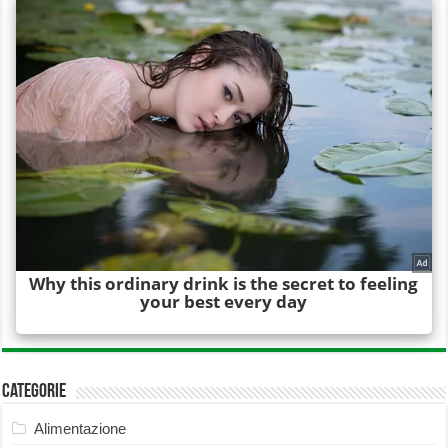
Categorie
Alimentazione