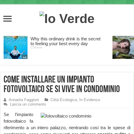
Come installare un impianto
Fotovoltaico se si vive in Condominio
Annarita Faggioni
Città Ecologica
,
In Evidenza
Lascia un commento
Se l’impianto
fotovoltaico fa
riferimento a un intero palazzo, rientrando così tra le spese di