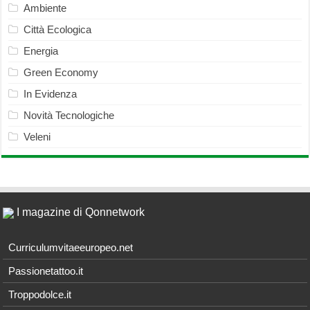
Ambiente
Città Ecologica
Energia
Green Economy
In Evidenza
Novità Tecnologiche
Veleni
I magazine di Qonnetwork
Curriculumvitaeeuropeo.net
Passionetattoo.it
Troppodolce.it