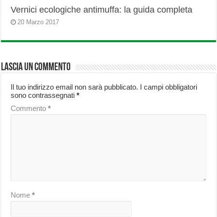
Vernici ecologiche antimuffa: la guida completa
20 Marzo 2017
Lascia un commento
Il tuo indirizzo email non sarà pubblicato.
I campi obbligatori
sono contrassegnati
*
Commento
*
Nome
*