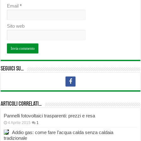
Email
*
Sito web
Seguici su…
Articoli correlati…
Pannelli fotovoltaici trasparenti: prezzi e resa
4 Aprile 2015
1
Addio gas: come fare l’acqua calda senza caldaia
tradizionale