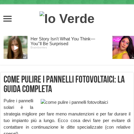
Come pulire i pannelli fotovoltaici: la
guida completa
Pulire i pannelli
solari è la
strategia migliore per fare meno manutenzioni e per far durare il
tuo impianto più a lungo. Ecco cosa devi fare per evitare di
contattare in continuazione le ditte specializzate (con relative
spese!).