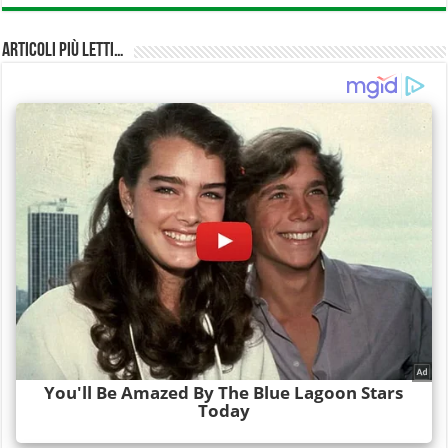
Articoli più Letti…