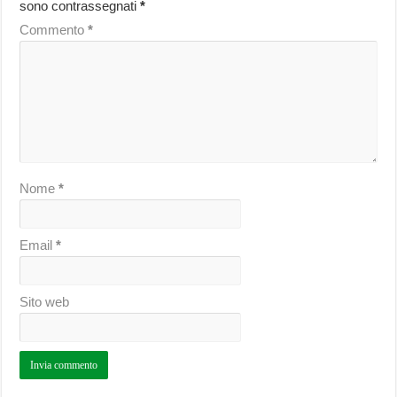
sono contrassegnati
*
Commento
*
Nome
*
Email
*
Sito web