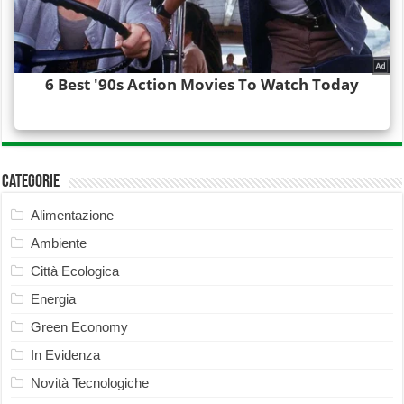
Categorie
Alimentazione
Ambiente
Città Ecologica
Energia
Green Economy
In Evidenza
Novità Tecnologiche