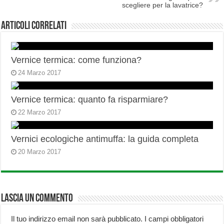
scegliere per la lavatrice?
Articoli correlati
Vernice termica: come funziona?
24 Marzo 2017
Vernice termica: quanto fa risparmiare?
22 Marzo 2017
Vernici ecologiche antimuffa: la guida completa
20 Marzo 2017
Lascia un commento
Il tuo indirizzo email non sarà pubblicato.
I campi obbligatori