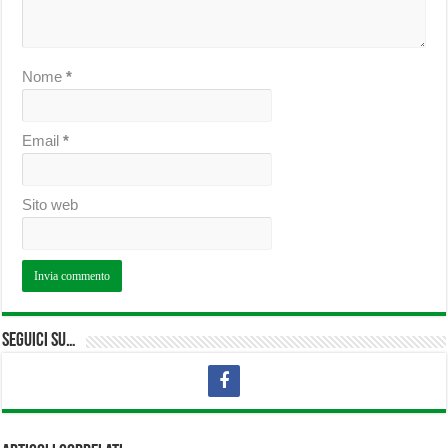
Nome
*
Email
*
Sito web
Seguici su…