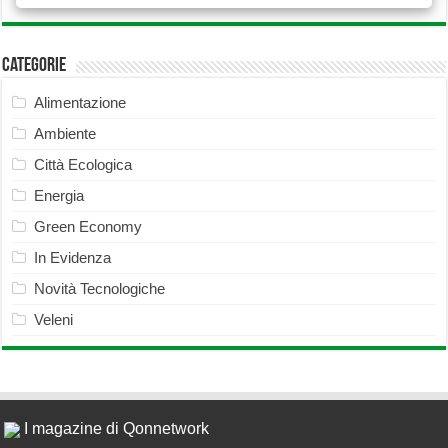
Categorie
Alimentazione
Ambiente
Città Ecologica
Energia
Green Economy
In Evidenza
Novità Tecnologiche
Veleni
I magazine di Qonnetwork