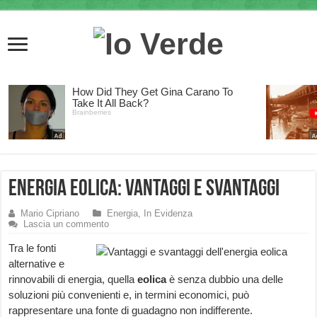
Energia Eolica: vantaggi e svantaggi
Mario Cipriano
Energia
,
In Evidenza
Lascia un commento
Tra le fonti
alternative e
rinnovabili di energia, quella
eolica
è senza dubbio una delle
soluzioni più convenienti e, in termini economici, può
rappresentare una fonte di guadagno non indifferente.