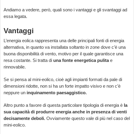
Andiamo a vedere, però, quali sono i vantaggi e gli svantaggi ad
essa legata.
Vantaggi
L’energia eolica rappresenta una delle principali fonti di energia
alternativa, in quanto va installata soltanto in zone dove c’è una
buona disponibilità di vento, motivo per il quale garantisce una
resa costante. Si tratta di
una fonte energetica pulita
e
rinnovabile.
Se si pensa al mini-eolico, cioè agli impianti formati da pale di
dimensioni ridotte, non si ha un forte impatto visivo e non c’è
neppure un
inquinamento paesaggistico.
Altro punto a favore di questa particolare tipologia di energia è
la
sua capacità di produrre energia anche in presenza di venti
decisamente deboli.
Ovviamente questo vale di più nel caso del
mini-eolico.