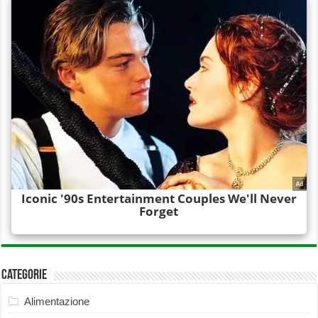
Categorie
Alimentazione