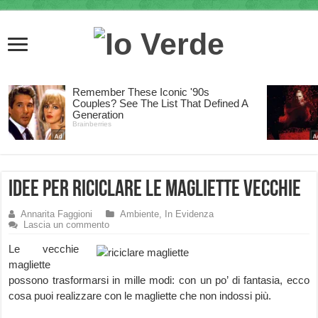
Idee per Riciclare le Magliette vecchie
Annarita Faggioni
Ambiente
,
In Evidenza
Lascia un commento
Le vecchie
magliette
possono trasformarsi in mille modi: con un po’ di fantasia, ecco
cosa puoi realizzare con le magliette che non indossi più.