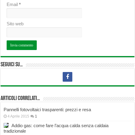
Email
*
Sito web
Seguici su…
Articoli correlati…
Pannelli fotovoltaici trasparenti: prezzi e resa
4 Aprile 2015
1
Addio gas: come fare l’acqua calda senza caldaia
tradizionale