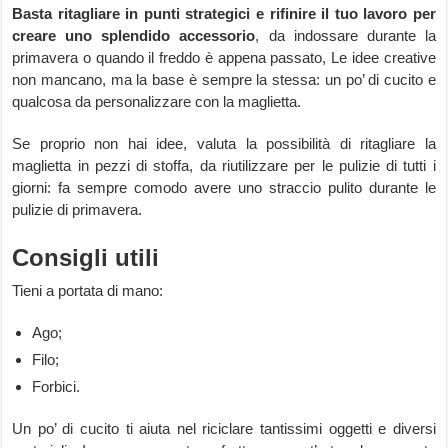
Basta ritagliare in punti strategici e rifinire il tuo lavoro per
creare uno splendido accessorio
, da indossare durante la
primavera o quando il freddo è appena passato, Le idee creative
non mancano, ma la base è sempre la stessa: un po’ di cucito e
qualcosa da personalizzare con la maglietta.
Se proprio non hai idee, valuta la possibilità di ritagliare la
maglietta in pezzi di stoffa, da riutilizzare per le pulizie di tutti i
giorni: fa sempre comodo avere uno straccio pulito durante le
pulizie di primavera.
Consigli utili
Tieni a portata di mano:
Ago;
Filo;
Forbici.
Un po’ di cucito ti aiuta nel riciclare tantissimi oggetti e diversi