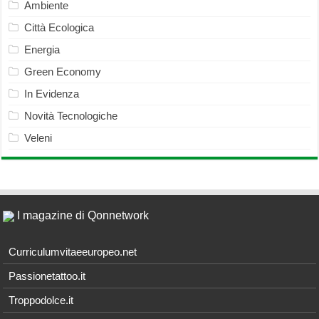
Ambiente
Città Ecologica
Energia
Green Economy
In Evidenza
Novità Tecnologiche
Veleni
I magazine di Qonnetwork
Curriculumvitaeeuropeo.net
Passionetattoo.it
Troppodolce.it