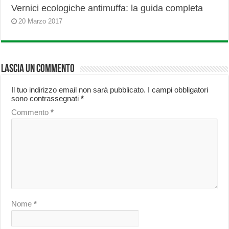
Vernici ecologiche antimuffa: la guida completa
20 Marzo 2017
Lascia un commento
Il tuo indirizzo email non sarà pubblicato.
I campi obbligatori
sono contrassegnati
*
Commento
*
Nome
*