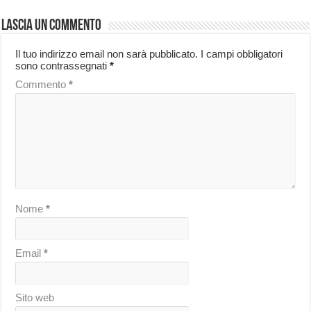
Lascia un commento
Il tuo indirizzo email non sarà pubblicato.
I campi obbligatori
sono contrassegnati
*
Commento
*
Nome
*
Email
*
Sito web