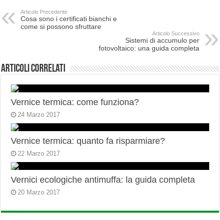
Articolo Precedente
Cosa sono i certificati bianchi e
come si possono sfruttare
Articolo Successivo
Sistemi di accumulo per
fotovoltaico: una guida completa
Articoli correlati
Vernice termica: come funziona?
24 Marzo 2017
Vernice termica: quanto fa risparmiare?
22 Marzo 2017
Vernici ecologiche antimuffa: la guida completa
20 Marzo 2017