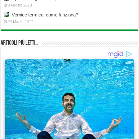
8 Agosto 2013
Vernice termica: come funziona?
24 Marzo 2017
Articoli più Letti…