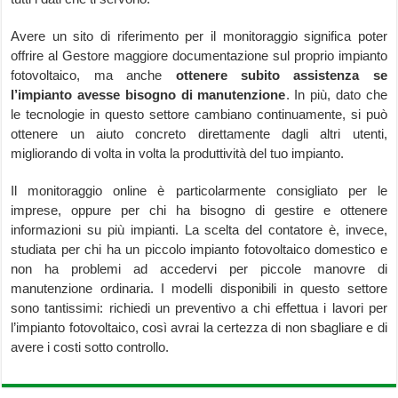
Avere un sito di riferimento per il monitoraggio significa poter
offrire al Gestore maggiore documentazione sul proprio impianto
fotovoltaico, ma anche
ottenere subito assistenza se
l’impianto avesse bisogno di manutenzione
. In più, dato che
le tecnologie in questo settore cambiano continuamente, si può
ottenere un aiuto concreto direttamente dagli altri utenti,
migliorando di volta in volta la produttività del tuo impianto.
Il monitoraggio online è particolarmente consigliato per le
imprese, oppure per chi ha bisogno di gestire e ottenere
informazioni su più impianti. La scelta del contatore è, invece,
studiata per chi ha un piccolo impianto fotovoltaico domestico e
non ha problemi ad accedervi per piccole manovre di
manutenzione ordinaria. I modelli disponibili in questo settore
sono tantissimi: richiedi un preventivo a chi effettua i lavori per
l’impianto fotovoltaico, così avrai la certezza di non sbagliare e di
avere i costi sotto controllo.