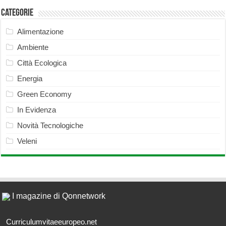
Categorie
Alimentazione
Ambiente
Città Ecologica
Energia
Green Economy
In Evidenza
Novità Tecnologiche
Veleni
I magazine di Qonnetwork
Curriculumvitaeeuropeo.net