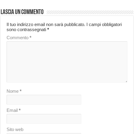
Lascia un commento
Il tuo indirizzo email non sarà pubblicato.
I campi obbligatori
sono contrassegnati
*
Commento
*
Nome
*
Email
*
Sito web