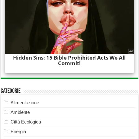
Categorie
Alimentazione
Ambiente
Città Ecologica
Energia