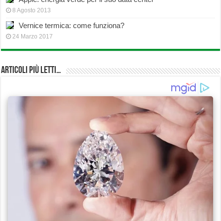
8 Agosto 2013
Vernice termica: come funziona?
24 Marzo 2017
Articoli più Letti…