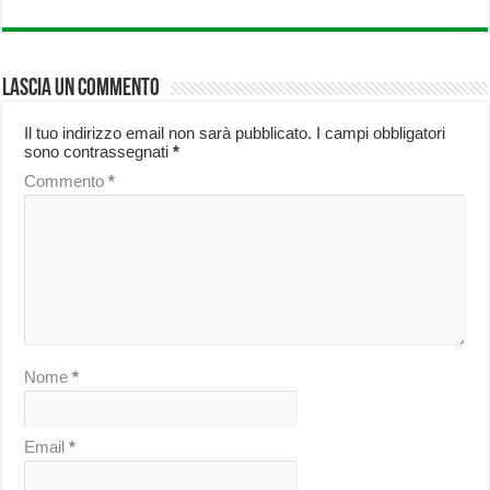
Lascia un commento
Il tuo indirizzo email non sarà pubblicato.
I campi obbligatori
sono contrassegnati
*
Commento
*
Nome
*
Email
*