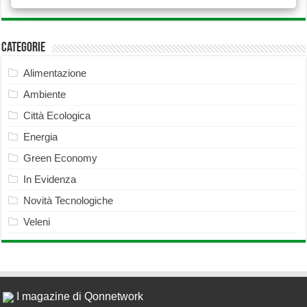
Categorie
Alimentazione
Ambiente
Città Ecologica
Energia
Green Economy
In Evidenza
Novità Tecnologiche
Veleni
I magazine di Qonnetwork