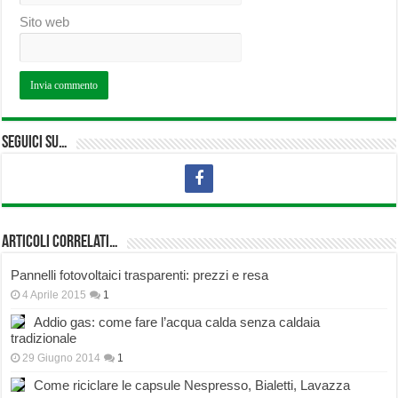
Sito web
Seguici su…
Articoli correlati…
Pannelli fotovoltaici trasparenti: prezzi e resa
4 Aprile 2015
1
Addio gas: come fare l’acqua calda senza caldaia
tradizionale
29 Giugno 2014
1
Come riciclare le capsule Nespresso, Bialetti, Lavazza