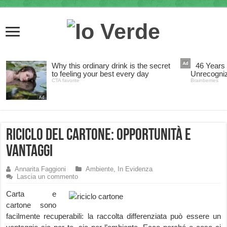
Riciclo del Cartone: opportunità e
vantaggi
Annarita Faggioni
Ambiente
,
In Evidenza
Lascia un commento
Carta e
cartone sono
facilmente recuperabili: la raccolta differenziata può essere un