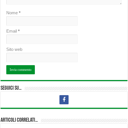
Nome
*
Email
*
Sito web
Seguici su…
Articoli correlati…