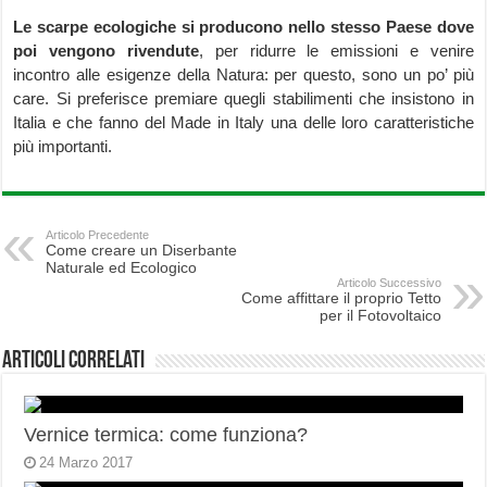
Le scarpe ecologiche si producono nello stesso Paese dove
poi vengono rivendute
, per ridurre le emissioni e venire
incontro alle esigenze della Natura: per questo, sono un po’ più
care. Si preferisce premiare quegli stabilimenti che insistono in
Italia e che fanno del Made in Italy una delle loro caratteristiche
più importanti.
Articolo Precedente
Come creare un Diserbante
Naturale ed Ecologico
Articolo Successivo
Come affittare il proprio Tetto
per il Fotovoltaico
Articoli correlati
Vernice termica: come funziona?
24 Marzo 2017