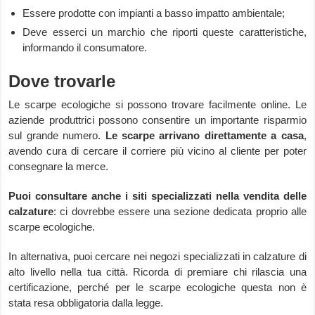
Essere prodotte con impianti a basso impatto ambientale;
Deve esserci un marchio che riporti queste caratteristiche,
informando il consumatore.
Dove trovarle
Le scarpe ecologiche si possono trovare facilmente online. Le
aziende produttrici possono consentire un importante risparmio
sul grande numero.
Le scarpe arrivano direttamente a casa
,
avendo cura di cercare il corriere più vicino al cliente per poter
consegnare la merce.
Puoi consultare anche i siti specializzati nella vendita delle
calzature
: ci dovrebbe essere una sezione dedicata proprio alle
scarpe ecologiche.
In alternativa, puoi cercare nei negozi specializzati in calzature di
alto livello nella tua città. Ricorda di premiare chi rilascia una
certificazione, perché per le scarpe ecologiche questa non è
stata resa obbligatoria dalla legge.