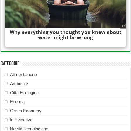
Categorie
Alimentazione
Ambiente
Città Ecologica
Energia
Green Economy
In Evidenza
Novità Tecnologiche