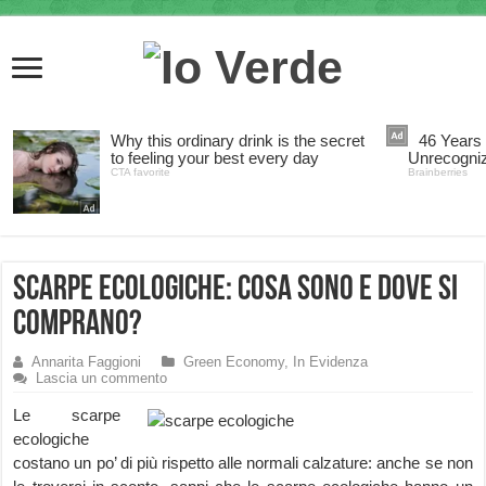
Scarpe Ecologiche: cosa sono e dove si
comprano?
Annarita Faggioni
Green Economy
,
In Evidenza
Lascia un commento
Le scarpe
ecologiche
costano un po’ di più rispetto alle normali calzature: anche se non