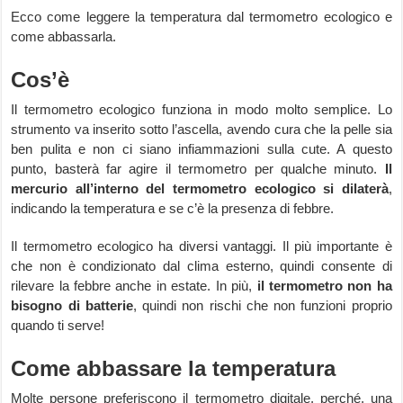
Ecco come leggere la temperatura dal termometro ecologico e
come abbassarla.
Cos’è
Il termometro ecologico funziona in modo molto semplice. Lo
strumento va inserito sotto l’ascella, avendo cura che la pelle sia
ben pulita e non ci siano infiammazioni sulla cute. A questo
punto, basterà far agire il termometro per qualche minuto.
Il
mercurio all’interno del termometro ecologico si dilaterà
,
indicando la temperatura e se c’è la presenza di febbre.
Il termometro ecologico ha diversi vantaggi. Il più importante è
che non è condizionato dal clima esterno, quindi consente di
rilevare la febbre anche in estate. In più,
il termometro non ha
bisogno di batterie
, quindi non rischi che non funzioni proprio
quando ti serve!
Come abbassare la temperatura
Molte persone preferiscono il termometro digitale, perché, una