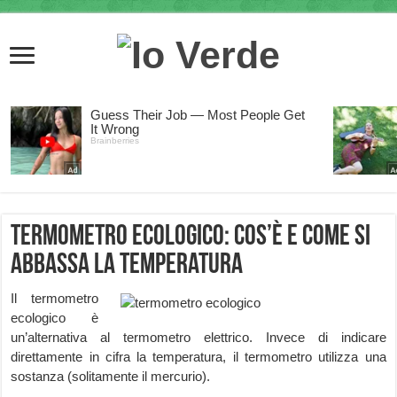
Termometro Ecologico: cos’è e come si
abbassa la Temperatura
Il termometro
ecologico è
un’alternativa al termometro elettrico. Invece di indicare
direttamente in cifra la temperatura, il termometro utilizza una
sostanza (solitamente il mercurio).