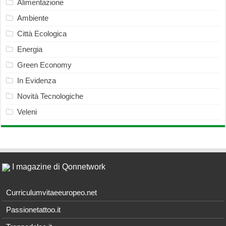
Alimentazione
Ambiente
Città Ecologica
Energia
Green Economy
In Evidenza
Novità Tecnologiche
Veleni
I magazine di Qonnetwork
Curriculumvitaeeuropeo.net
Passionetattoo.it