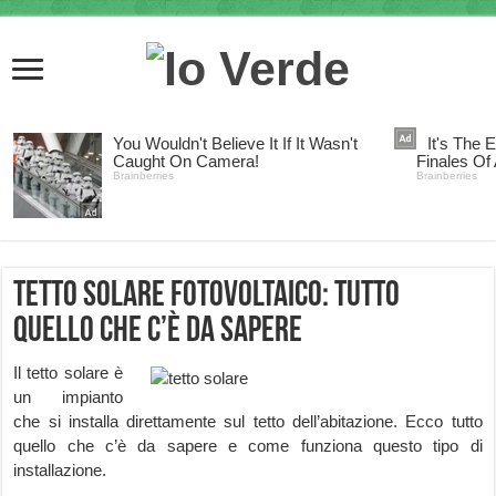
Tetto solare fotovoltaico: tutto
quello che c’è da sapere
Il tetto solare è
un impianto
che si installa direttamente sul tetto dell’abitazione. Ecco tutto
quello che c’è da sapere e come funziona questo tipo di
installazione.