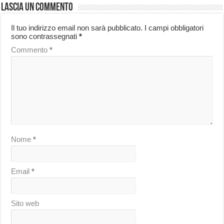
Lascia un commento
Il tuo indirizzo email non sarà pubblicato.
I campi obbligatori
sono contrassegnati
*
Commento
*
Nome
*
Email
*
Sito web