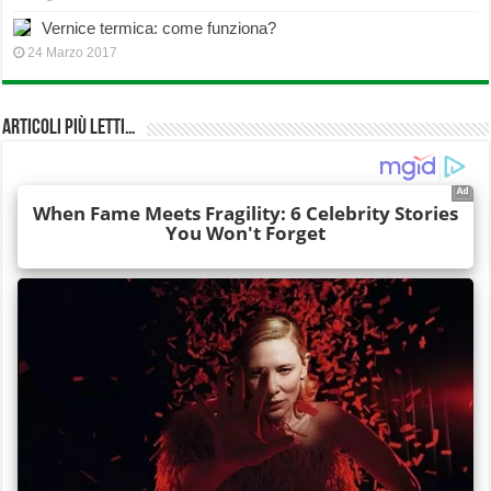
Vernice termica: come funziona?
24 Marzo 2017
Articoli più Letti…