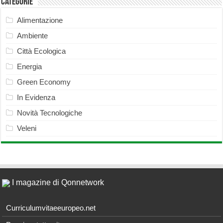
Categorie
Alimentazione
Ambiente
Città Ecologica
Energia
Green Economy
In Evidenza
Novità Tecnologiche
Veleni
I magazine di Qonnetwork
Curriculumvitaeeuropeo.net