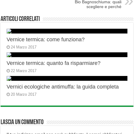
Bio Bagnoschiuma: quali
scegliere e perché
Articoli correlati
Vernice termica: come funziona?
24 Marzo 2017
Vernice termica: quanto fa risparmiare?
22 Marzo 2017
Vernici ecologiche antimuffa: la guida completa
20 Marzo 2017
Lascia un commento