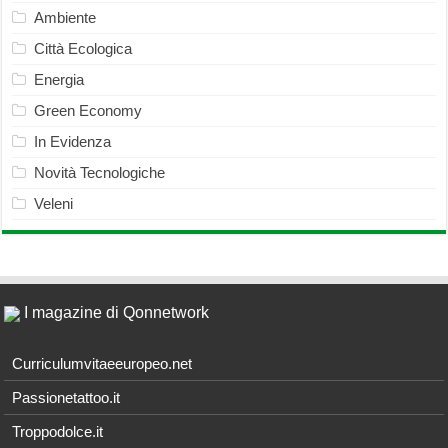
Ambiente
Città Ecologica
Energia
Green Economy
In Evidenza
Novità Tecnologiche
Veleni
I magazine di Qonnetwork
Curriculumvitaeeuropeo.net
Passionetattoo.it
Troppodolce.it