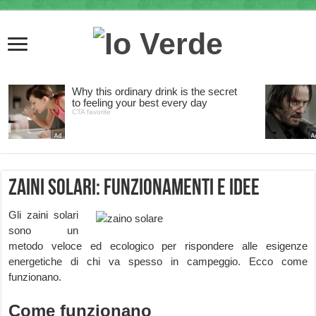
Zaini solari: funzionamenti e idee
Gli zaini solari
sono un
metodo veloce ed ecologico per rispondere alle esigenze
energetiche di chi va spesso in campeggio. Ecco come
funzionano.
Come funzionano