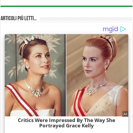
Articoli più Letti…