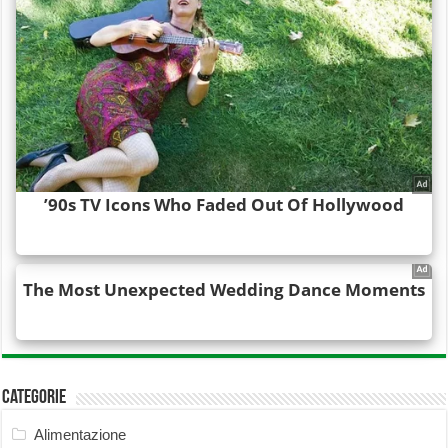
Categorie
Alimentazione