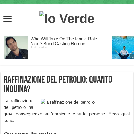
Raffinazione del petrolio: quanto
inquina?
La raffinazione
del petrolio ha
gravi conseguenze sull’ambiente e sulle persone. Ecco quali
sono.