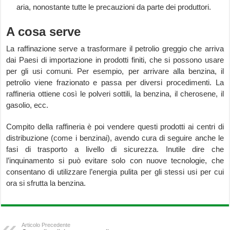
aria, nonostante tutte le precauzioni da parte dei produttori.
A cosa serve
La raffinazione serve a trasformare il petrolio greggio che arriva
dai Paesi di importazione in prodotti finiti, che si possono usare
per gli usi comuni. Per esempio, per arrivare alla benzina, il
petrolio viene frazionato e passa per diversi procedimenti. La
raffineria ottiene così le polveri sottili, la benzina, il cherosene, il
gasolio, ecc.
Compito della raffineria è poi vendere questi prodotti ai centri di
distribuzione (come i benzinai), avendo cura di seguire anche le
fasi di trasporto a livello di sicurezza. Inutile dire che
l’inquinamento si può evitare solo con nuove tecnologie, che
consentano di utilizzare l’energia pulita per gli stessi usi per cui
ora si sfrutta la benzina.
Articolo Precedente