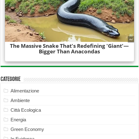
Categorie
Alimentazione
Ambiente
Città Ecologica
Energia
Green Economy
In Evidenza