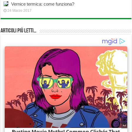
Vernice termica: come funziona?
24 Marzo 2017
Articoli più Letti…