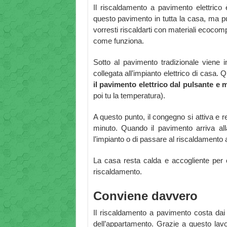
Il riscaldamento a pavimento elettrico è
questo pavimento in tutta la casa, ma pu
vorresti riscaldarti con materiali ecocom
come funziona.
Sotto al pavimento tradizionale viene in
collegata all’impianto elettrico di casa
il pavimento elettrico dal pulsante e 
poi tu la temperatura).
A questo punto, il congegno si attiva e 
minuto. Quando il pavimento arriva all
l’impianto o di passare al riscaldamento
La casa resta calda e accogliente per 
riscaldamento.
Conviene davvero
Il riscaldamento a pavimento costa dai
dell’appartamento. Grazie a questo lav