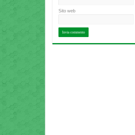
Sito web