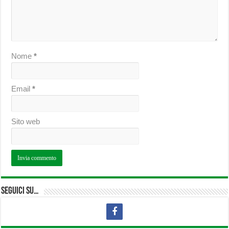
Nome
*
Email
*
Sito web
Seguici su…