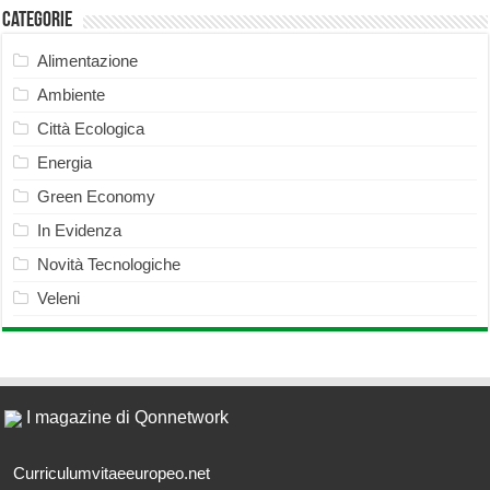
Categorie
Alimentazione
Ambiente
Città Ecologica
Energia
Green Economy
In Evidenza
Novità Tecnologiche
Veleni
I magazine di Qonnetwork
Curriculumvitaeeuropeo.net