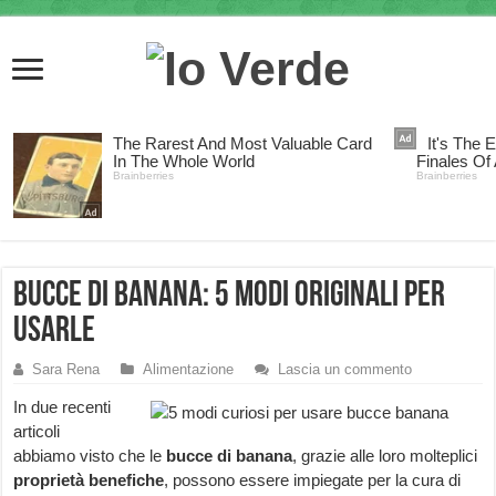
Bucce di banana: 5 modi originali per
usarle
Sara Rena
Alimentazione
Lascia un commento
In due recenti
articoli
abbiamo visto che le
bucce di banana
, grazie alle loro molteplici
proprietà benefiche
, possono essere impiegate per la cura di