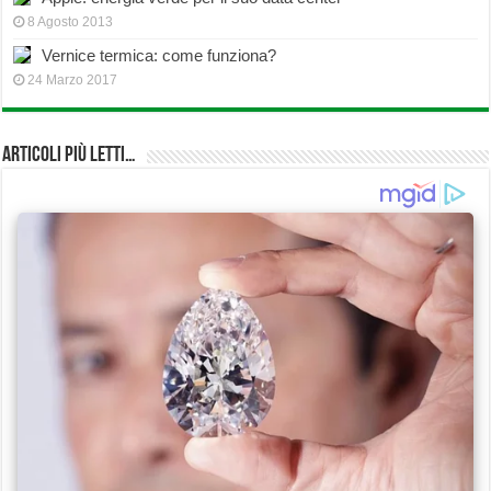
8 Agosto 2013
Vernice termica: come funziona?
24 Marzo 2017
Articoli più Letti…