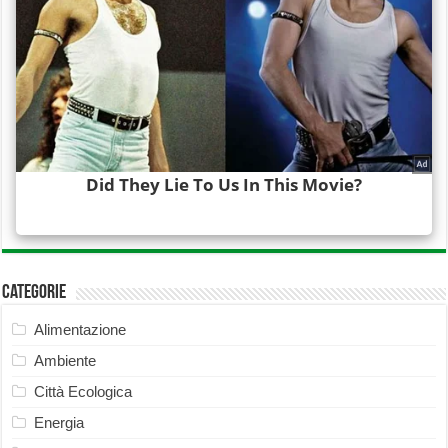
Categorie
Alimentazione
Ambiente
Città Ecologica
Energia