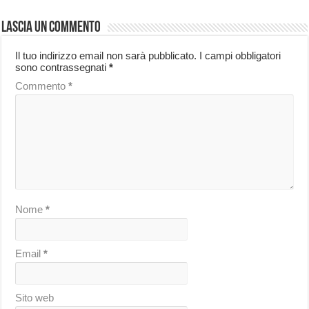
Lascia un commento
Il tuo indirizzo email non sarà pubblicato.
I campi obbligatori
sono contrassegnati
*
Commento
*
Nome
*
Email
*
Sito web