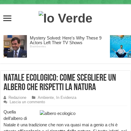
Natale ecologico: come scegliere un
albero che rispetti la natura
Redazione
Ambiente
,
In Evidenza
Lascia un commento
Quella
dell’albero di
Natale è una tradizione che non va quasi mai a genio a chi è