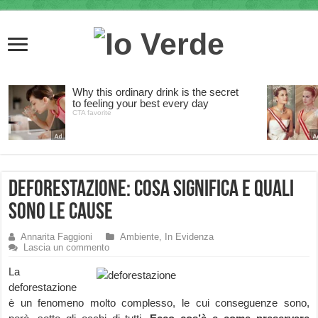
Deforestazione: cosa significa e quali
sono le cause
Annarita Faggioni
Ambiente
,
In Evidenza
Lascia un commento
La
deforestazione
è un fenomeno molto complesso, le cui conseguenze sono,