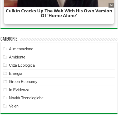
Categorie
Alimentazione
Ambiente
Città Ecologica
Energia
Green Economy
In Evidenza
Novità Tecnologiche
Veleni