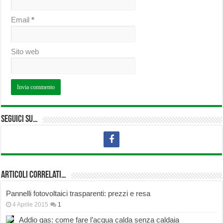
Email
*
Sito web
Seguici su…
Articoli correlati…
Pannelli fotovoltaici trasparenti: prezzi e resa
4 Aprile 2015
1
Addio gas: come fare l’acqua calda senza caldaia