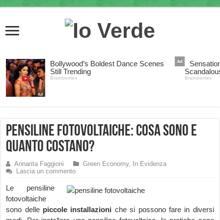
Pensiline Fotovoltaiche: cosa sono e
quanto costano?
Annarita Faggioni
Green Economy
,
In Evidenza
Lascia un commento
Le pensiline
fotovoltaiche
sono delle
piccole installazioni
che si possono fare in diversi