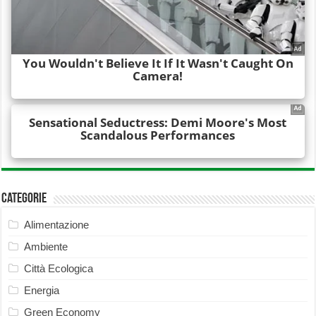
Categorie
Alimentazione
Ambiente
Città Ecologica
Energia
Green Economy