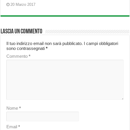
20 Marzo 2017
Lascia un commento
Il tuo indirizzo email non sarà pubblicato.
I campi obbligatori
sono contrassegnati
*
Commento
*
Nome
*
Email
*