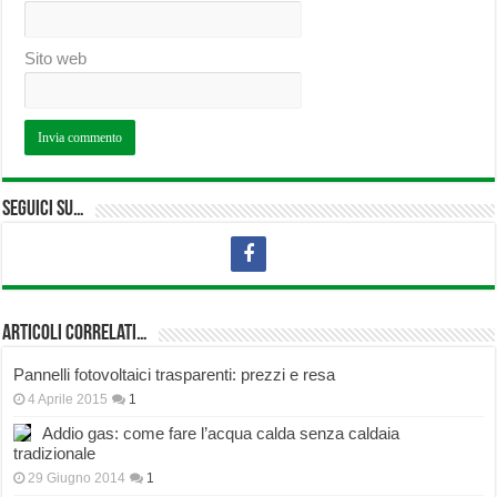
Sito web
Seguici su…
Articoli correlati…
Pannelli fotovoltaici trasparenti: prezzi e resa
4 Aprile 2015
1
Addio gas: come fare l’acqua calda senza caldaia
tradizionale
29 Giugno 2014
1