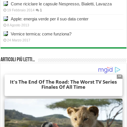
Come riciclare le capsule Nespresso, Bialetti, Lavazza
19 Febbraio 2014
1
Apple: energia verde per il suo data center
8 Agosto 2013
Vernice termica: come funziona?
24 Marzo 2017
Articoli più Letti…