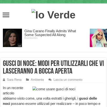
Gusci di noce: modi per utilizzarli che vi
lasceranno a bocca aperta
Sara Rena
Ambiente
Lascia un commento
In un recente
articolo
abbiamo visto come, una volta estratti i gherigli, i
gusci delle
noci
possano essere utilizzati per realizzare – in poco tempo e