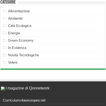
Categorie
Alimentazione
Ambiente
Città Ecologica
Energia
Green Economy
In Evidenza
Novità Tecnologiche
Veleni
I magazine di Qonnetwork
Curriculumvitaeeuropeo.net