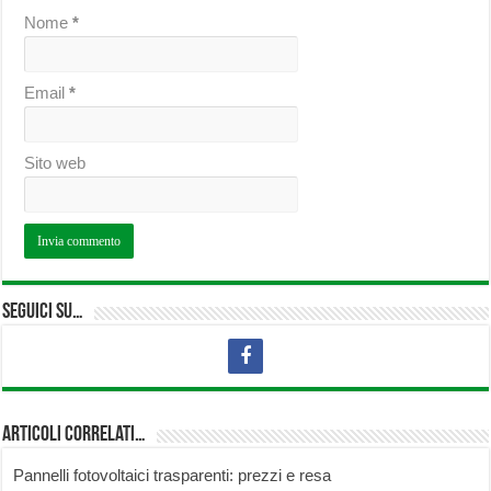
Nome
*
Email
*
Sito web
Seguici su…
Articoli correlati…
Pannelli fotovoltaici trasparenti: prezzi e resa